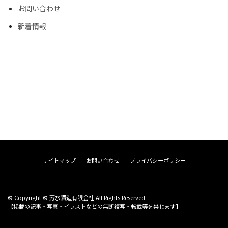
お問い合わせ
新着情報
サイトマップ
お問い合わせ
プライバシーポリシー
© Copyright © 芳水酒造有限会社 All Rights Reserved.
【掲載の記事・写真・イラストなどの無断複写・転載等を禁じます】