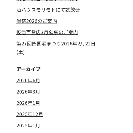
酒ハウスモリモトにて試飲会
混祭2026のご案内
阪急百貨店3月催事のご案内
第27回四国酒まつり2026年2月21日
(土)
アーカイブ
2026年6月
2026年3月
2026年1月
2025年12月
2025年1月