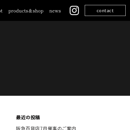
t
products＆shop
news
contact
最近の投稿
阪急百貨店7月催事のご案内