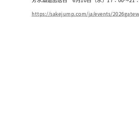
芳水酒造出店日 6月10日（水）17：00～21：
https://sakejump.com/ja/events/2026gate